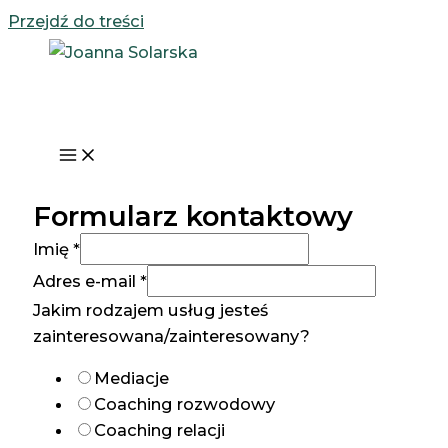
Przejdź do treści
Formularz kontaktowy
Imię
*
Adres e-mail
*
Jakim rodzajem usług jesteś
zainteresowana/zainteresowany?
Mediacje
Coaching rozwodowy
Coaching relacji