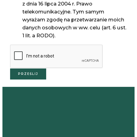
z dnia 16 lipca 2004 r. Prawo
telekomunikacyjne. Tym samym
wyrażam zgodę na przetwarzanie moich
danych osobowych w ww. celu (art. 6 ust.
1 lit. a RODO).
PRZEŚLIJ