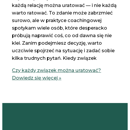
każdą relację można uratować — i nie każdą
warto ratować. To zdanie może zabrzmieć
surowo, ale w praktyce coachingowej
spotykam wiele osób, które desperacko
próbują naprawić coś, co od dawna się nie
klei. Zanim podejmiesz decyzję, warto
uczciwie spojrzeć na sytuację i zadać sobie
kilka trudnych pytań. Kiedy związek
Czy każdy związek można uratować?
Dowiedz się więcej »