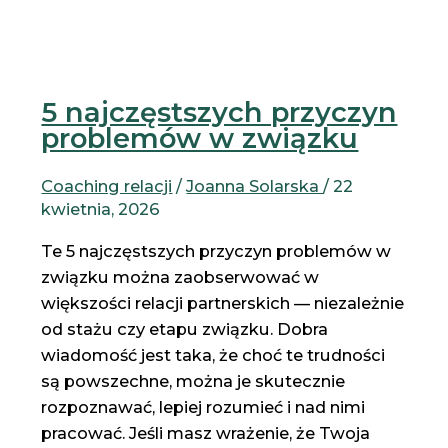
5 najczęstszych przyczyn
problemów w związku
Coaching relacji
/
Joanna Solarska
/
22
kwietnia, 2026
Te 5 najczęstszych przyczyn problemów w
związku można zaobserwować w
większości relacji partnerskich — niezależnie
od stażu czy etapu związku. Dobra
wiadomość jest taka, że choć te trudności
są powszechne, można je skutecznie
rozpoznawać, lepiej rozumieć i nad nimi
pracować. Jeśli masz wrażenie, że Twoja