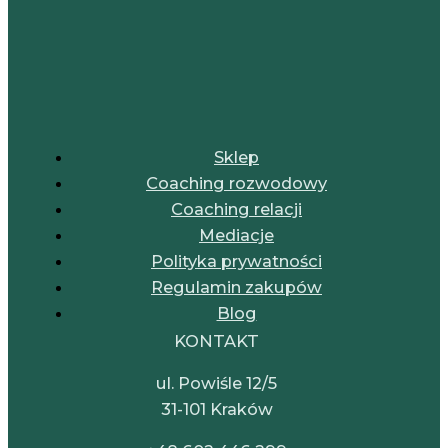
Sklep
Coaching rozwodowy
Coaching relacji
Mediacje
Polityka prywatności
Regulamin zakupów
Blog
KONTAKT
ul. Powiśle 12/5
31-101 Kraków