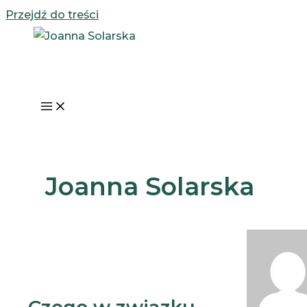
Przejdź do treści
Joanna Solarska